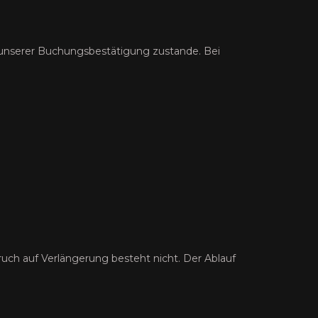
t unserer Buchungsbestätigung zustande. Bei
ruch auf Verlängerung besteht nicht. Der Ablauf