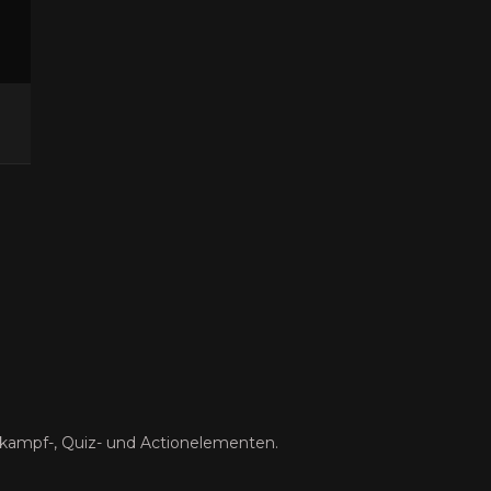
tkampf-, Quiz- und Actionelementen.