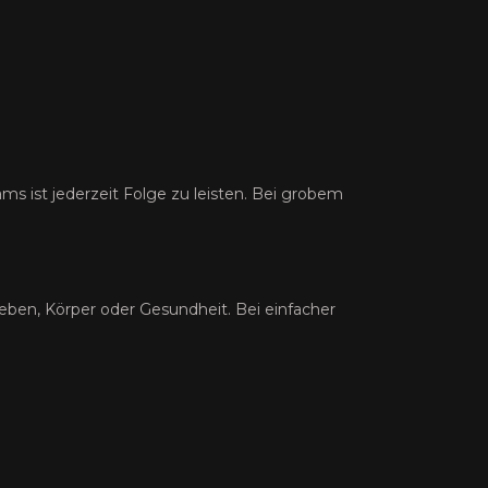
s ist jederzeit Folge zu leisten. Bei grobem
Leben, Körper oder Gesundheit. Bei einfacher